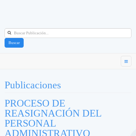
Buscar
Publicaciones
PROCESO DE
REASIGNACIÓN DEL
PERSONAL
ADMINISTRATIVO