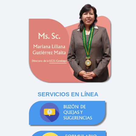
SERVICIOS EN LÍNEA