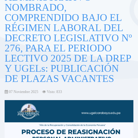
NOMBRADO,
COMPRENDIDO BAJO EL
RÉGIMEN LABORAL DEL
DECRETO LEGISLATIVO Nº
276, PARA EL PERIODO
LECTIVO 2025 DE LA DREP
Y UGELs: PUBLICACIÓN
DE PLAZAS VACANTES
07 Noviembre 2025
Visto: 833