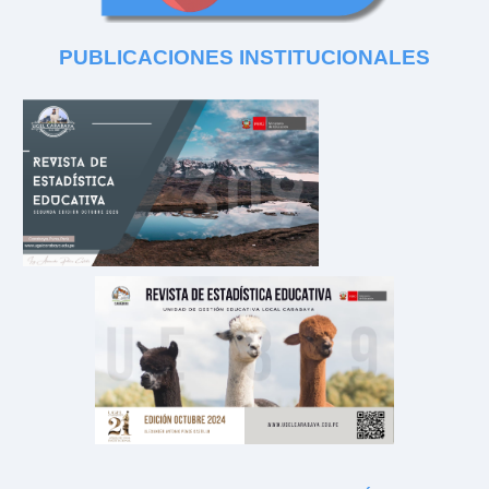
PUBLICACIONES
INSTITUCIONALES