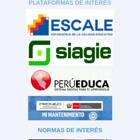
PLATAFORMAS DE INTERÉS
NORMAS DE INTERÉS