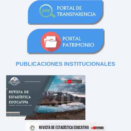
PUBLICACIONES
INSTITUCIONALES