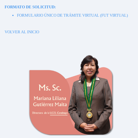
FORMATO DE SOLICITUD:
FORMULARIO ÚNICO DE TRÁMITE VIRTUAL (FUT VIRTUAL)
VOLVER AL INICIO