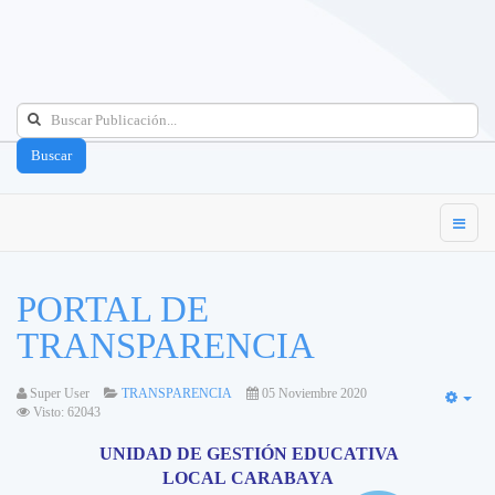
Buscar
PORTAL DE
TRANSPARENCIA
Super User
TRANSPARENCIA
05 Noviembre 2020
Emp
Visto: 62043
UNIDAD DE GESTIÓN EDUCATIVA
LOCAL CARABAYA