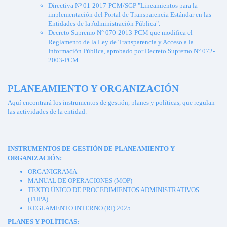
Directiva Nº 01-2017-PCM/SGP "Lineamientos para la
implementación del Portal de Transparencia Estándar en las
Entidades de la Administración Pública".
Decreto Supremo N° 070-2013-PCM que modifica el
Reglamento de la Ley de Transparencia y Acceso a la
Información Pública, aprobado por Decreto Supremo N° 072-
2003-PCM
PLANEAMIENTO Y ORGANIZACIÓN
Aquí encontrará los instrumentos de gestión, planes y políticas, que regulan
las actividades de la entidad.
INSTRUMENTOS DE GESTIÓN DE PLANEAMIENTO Y
ORGANIZACIÓN:
ORGANIGRAMA
MANUAL DE OPERACIONES (MOP)
TEXTO ÚNICO DE PROCEDIMIENTOS ADMINISTRATIVOS
(TUPA)
REGLAMENTO INTERNO (RI) 2025
PLANES Y POLÍTICAS: