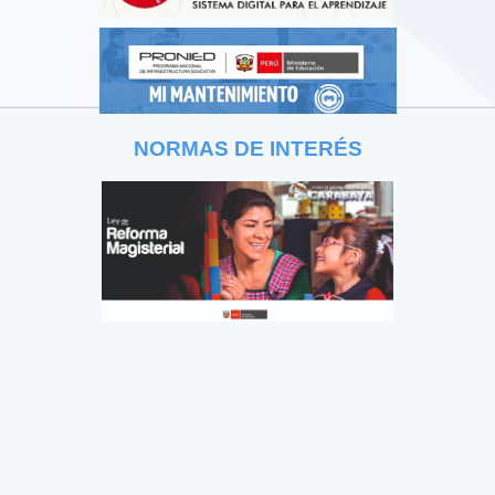
NORMAS DE INTERÉS