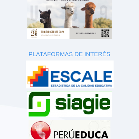
PLATAFORMAS DE INTERÉS