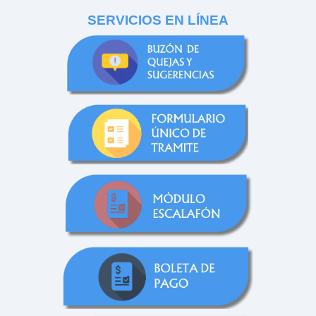
SERVICIOS EN LÍNEA